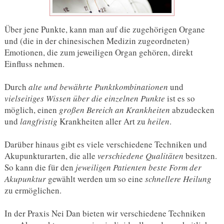
Über jene Punkte, kann man auf die zugehörigen Organe
und (die in der chinesischen Medizin zugeordneten)
Emotionen, die zum jeweiligen Organ gehören, direkt
Einfluss nehmen.
Durch
alte und bewährte Punktkombinationen
und
vielseitiges Wissen über die einzelnen Punkte
ist es so
möglich, einen
großen Bereich an Krankheiten
abzudecken
und
langfristig
Krankheiten aller Art zu
heilen
.
Darüber hinaus gibt es viele verschiedene Techniken und
Akupunkturarten, die alle
verschiedene Qualitäten
besitzen.
So kann die für den
jeweiligen Patienten beste Form der
Akupunktur
gewählt werden um so eine
schnellere Heilung
zu ermöglichen.
In der Praxis Nei Dan bieten wir verschiedene Techniken