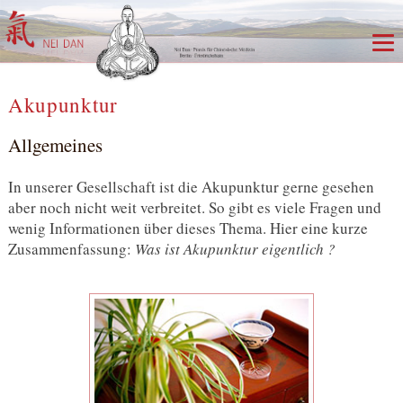
Akupunktur
Allgemeines
In unserer Gesellschaft ist die Akupunktur gerne gesehen
aber noch nicht weit verbreitet. So gibt es viele Fragen und
wenig Informationen über dieses Thema. Hier eine kurze
Zusammenfassung:
Was ist Akupunktur eigentlich ?