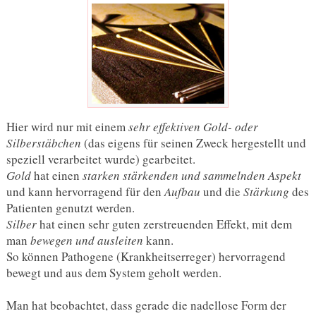
Hier wird nur mit einem
sehr effektiven Gold- oder
Silberstäbchen
(das eigens für seinen Zweck hergestellt und
speziell verarbeitet wurde) gearbeitet.
Gold
hat einen
starken stärkenden und sammelnden Aspekt
und kann hervorragend für den
Aufbau
und die
Stärkung
des
Patienten genutzt werden.
Silber
hat einen sehr guten zerstreuenden Effekt, mit dem
man
bewegen und ausleiten
kann.
So können Pathogene (Krankheitserreger) hervorragend
bewegt und aus dem System geholt werden.
Man hat beobachtet, dass gerade die nadellose Form der