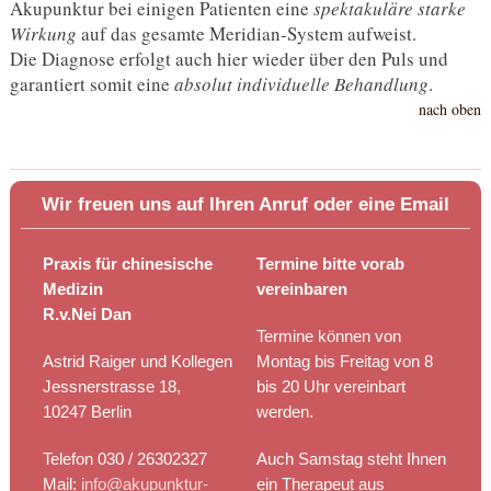
Akupunktur bei einigen Patienten eine
spektakuläre starke
Wirkung
auf das gesamte Meridian-System aufweist.
Die Diagnose erfolgt auch hier wieder über den Puls und
garantiert somit eine
absolut individuelle Behandlung
.
nach oben
Wir freuen uns auf Ihren Anruf oder eine Email
Praxis für chinesische
Termine bitte vorab
Medizin
vereinbaren
R.v.Nei Dan
Termine können von
Astrid Raiger und Kollegen
Montag bis Freitag von 8
Jessnerstrasse 18,
bis 20 Uhr vereinbart
10247 Berlin
werden.
Telefon 030 / 26302327
Auch Samstag steht Ihnen
Mail:
info@akupunktur-
ein Therapeut aus