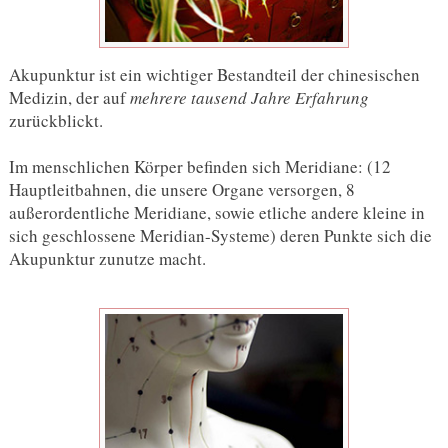
Akupunktur ist ein wichtiger Bestandteil der chinesischen
Medizin, der auf
mehrere tausend Jahre Erfahrung
zurückblickt.
Im menschlichen Körper befinden sich Meridiane: (12
Hauptleitbahnen, die unsere Organe versorgen, 8
außerordentliche Meridiane, sowie etliche andere kleine in
sich geschlossene Meridian-Systeme) deren Punkte sich die
Akupunktur zunutze macht.