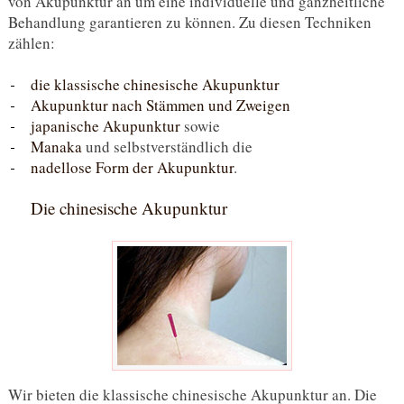
von Akupunktur an um eine individuelle und ganzheitliche
Behandlung garantieren zu können. Zu diesen Techniken
zählen:
die klassische chinesische Akupunktur
Akupunktur nach Stämmen und Zweigen
japanische Akupunktur
sowie
Manaka
und selbstverständlich die
nadellose Form der Akupunktur
.
Die chinesische Akupunktur
Wir bieten die klassische chinesische Akupunktur an. Die