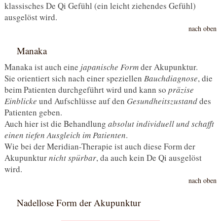
klassisches De Qi Gefühl (ein leicht ziehendes Gefühl)
ausgelöst wird.
nach oben
Manaka
Manaka ist auch eine
japanische Form
der Akupunktur.
Sie orientiert sich nach einer speziellen
Bauchdiagnose
, die
beim Patienten durchgeführt wird und kann so
präzise
Einblicke
und Aufschlüsse auf den
Gesundheitszustand
des
Patienten geben.
Auch hier ist die Behandlung
absolut individuell und schafft
einen tiefen Ausgleich im Patienten
.
Wie bei der Meridian-Therapie ist auch diese Form der
Akupunktur
nicht spürbar
, da auch kein De Qi ausgelöst
wird.
nach oben
Nadellose Form der Akupunktur