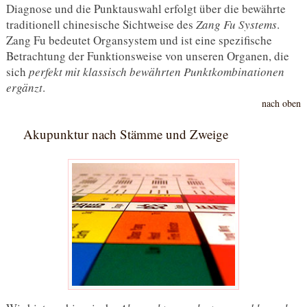
Diagnose und die Punktauswahl erfolgt über die bewährte
traditionell chinesische Sichtweise des
Zang Fu Systems
.
Zang Fu bedeutet Organsystem und ist eine spezifische
Betrachtung der Funktionsweise von unseren Organen, die
sich
perfekt mit klassisch bewährten Punktkombinationen
ergänzt
.
nach oben
Akupunktur nach Stämme und Zweige