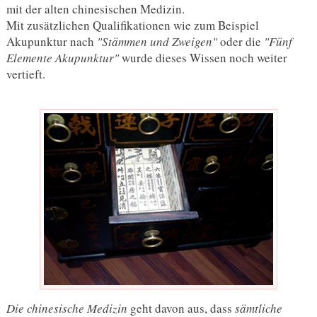
mit der alten chinesischen Medizin.
Mit zusätzlichen Qualifikationen wie zum Beispiel
Akupunktur nach
"Stämmen und Zweigen"
oder die
"Fünf
Elemente Akupunktur"
wurde dieses Wissen noch weiter
vertieft.
Die chinesische Medizin
geht davon aus, dass
sämtliche