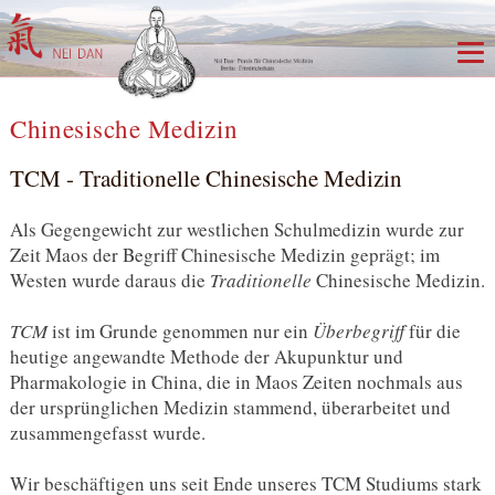
Chinesische Medizin
TCM - Traditionelle Chinesische Medizin
Als Gegengewicht zur westlichen Schulmedizin wurde zur
Zeit Maos der Begriff Chinesische Medizin geprägt; im
Westen wurde daraus die
Traditionelle
Chinesische Medizin.
TCM
ist im Grunde genommen nur ein
Überbegriff
für die
heutige angewandte Methode der Akupunktur und
Pharmakologie in China, die in Maos Zeiten nochmals aus
der ursprünglichen Medizin stammend, überarbeitet und
zusammengefasst wurde.
Wir beschäftigen uns seit Ende unseres TCM Studiums stark