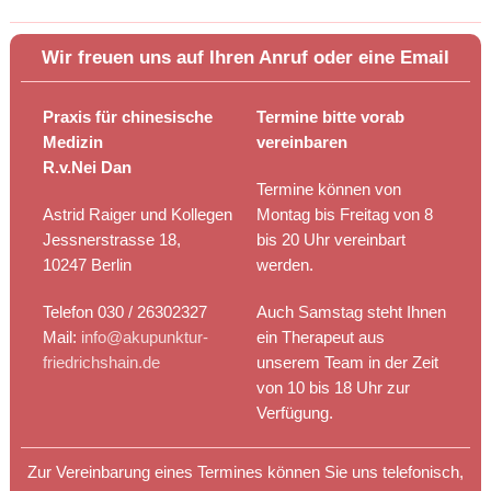
Wir freuen uns auf Ihren Anruf oder eine Email
Praxis für chinesische
Termine bitte vorab
Medizin
vereinbaren
R.v.Nei Dan
Termine können von
Astrid Raiger und Kollegen
Montag bis Freitag von 8
Jessnerstrasse 18,
bis 20 Uhr vereinbart
10247 Berlin
werden.
Telefon 030 / 26302327
Auch Samstag steht Ihnen
Mail:
info@akupunktur-
ein Therapeut aus
friedrichshain.de
unserem Team in der Zeit
von 10 bis 18 Uhr zur
Verfügung.
Zur Vereinbarung eines Termines können Sie uns telefonisch,